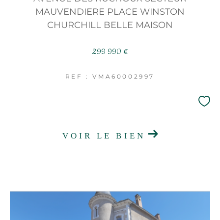
MAUVENDIERE PLACE WINSTON
CHURCHILL BELLE MAISON
299 990 €
REF : VMA60002997
VOIR LE BIEN