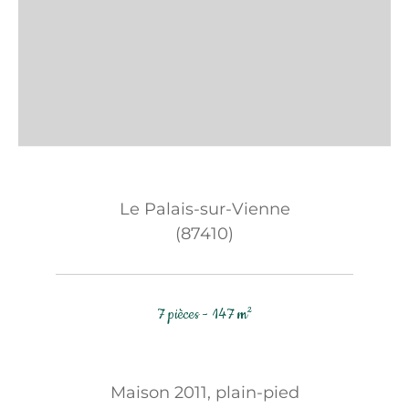
Le Palais-sur-Vienne
(87410)
7 pièces - 147 m²
Maison 2011, plain-pied