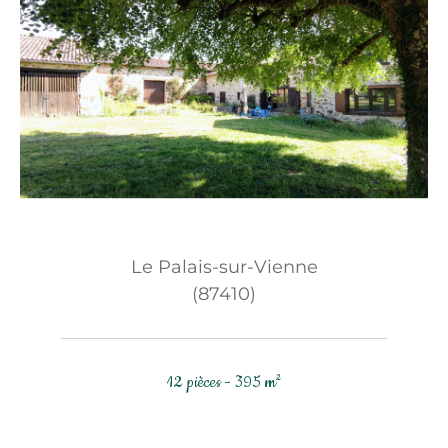
Le Palais-sur-Vienne
(87410)
12 pièces - 395 m²