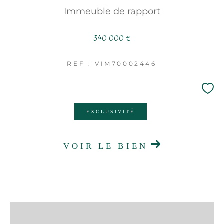
Immeuble de rapport
340 000 €
REF : VIM70002446
EXCLUSIVITÉ
VOIR LE BIEN