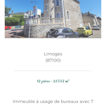
Limoges
(87100)
12 pièces - 287,42 m²
Immeuble à usage de bureaux avec 7