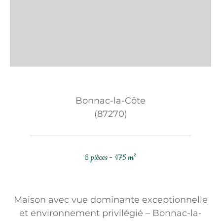
Bonnac-la-Côte
(87270)
6 pièces - 175 m²
Maison avec vue dominante exceptionnelle
et environnement privilégié – Bonnac-la-