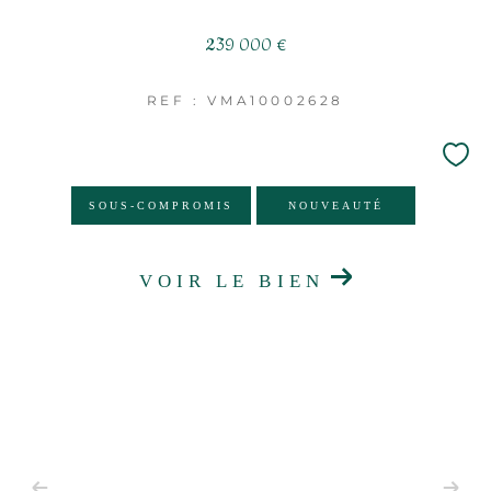
239 000 €
REF : VMA10002628
SOUS-COMPROMIS
NOUVEAUTÉ
VOIR LE BIEN