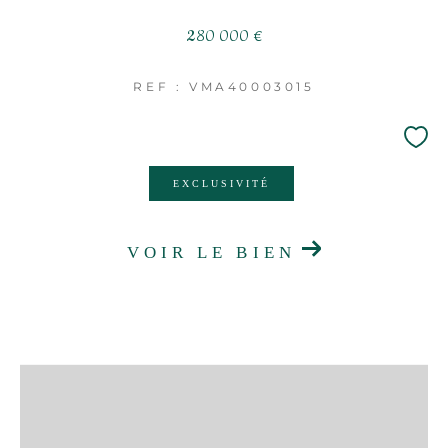
280 000 €
REF : VMA40003015
EXCLUSIVITÉ
VOIR LE BIEN