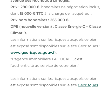
avenue des Ruchoux à Limoges
.
Prix : 280 000 €
, honoraires de négociation inclus,
dont
15 000 € TTC
à la charge de l'acquéreur.
Prix hors honoraires : 265 000 €.
DPE (nouvelle version) : Classe Énergie C – Classe
Climat B.
Les informations sur les risques auxquels ce bien
est exposé sont disponibles sur le site Géorisques :
www.georisques.gouv.fr
.
"L'agence immobilière LA LOCALE, c'est
l'authenticité au service de votre bien."
Les informations sur les risques auxquels ce bien
est exposé sont disponibles sur le site
Géorisques