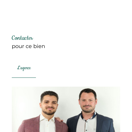
Contacter
pour ce bien
L'agence