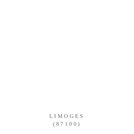
LIMOGES
(87100)