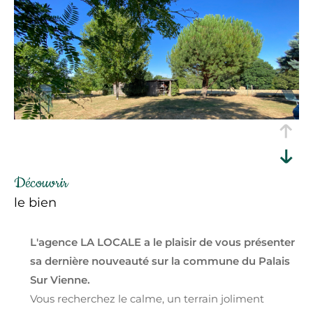
découvrir
le bien
L'agence LA LOCALE a le plaisir de vous présenter
sa dernière nouveauté sur la commune du Palais
Sur Vienne.
Vous recherchez le calme, un terrain joliment