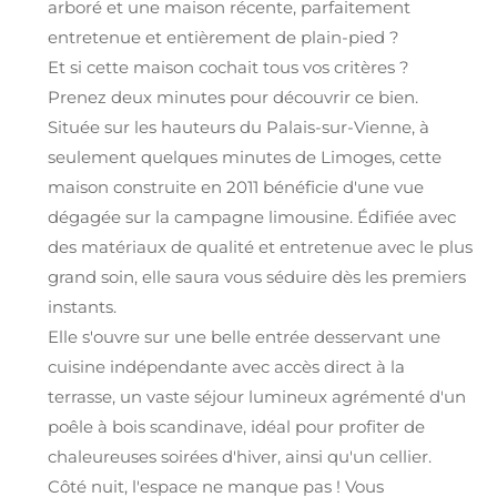
arboré et une maison récente, parfaitement
entretenue et entièrement de plain-pied ?
Et si cette maison cochait tous vos critères ?
Prenez deux minutes pour découvrir ce bien.
Située sur les hauteurs du Palais-sur-Vienne, à
seulement quelques minutes de Limoges, cette
maison construite en 2011 bénéficie d'une vue
dégagée sur la campagne limousine. Édifiée avec
des matériaux de qualité et entretenue avec le plus
grand soin, elle saura vous séduire dès les premiers
instants.
Elle s'ouvre sur une belle entrée desservant une
cuisine indépendante avec accès direct à la
terrasse, un vaste séjour lumineux agrémenté d'un
poêle à bois scandinave, idéal pour profiter de
chaleureuses soirées d'hiver, ainsi qu'un cellier.
Côté nuit, l'espace ne manque pas ! Vous