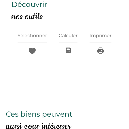
découvrir
nos outils
Sélectionner
Calculer
Imprimer
Ces biens peuvent
aussi vous intéresser