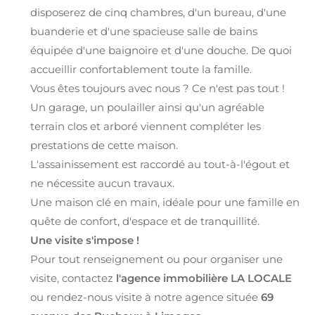
disposerez de cinq chambres, d'un bureau, d'une
buanderie et d'une spacieuse salle de bains
équipée d'une baignoire et d'une douche. De quoi
accueillir confortablement toute la famille.
Vous êtes toujours avec nous ? Ce n'est pas tout !
Un garage, un poulailler ainsi qu'un agréable
terrain clos et arboré viennent compléter les
prestations de cette maison.
L'assainissement est raccordé au tout-à-l'égout et
ne nécessite aucun travaux.
Une maison clé en main, idéale pour une famille en
quête de confort, d'espace et de tranquillité.
Une visite s'impose !
Pour tout renseignement ou pour organiser une
visite, contactez
l'agence immobilière LA LOCALE
ou rendez-nous visite à notre agence située
69