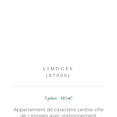
LIMOGES
(87000)
5 pièces - 129 m²
Appartement de caractère centre-ville
de LImoges avec stationnement