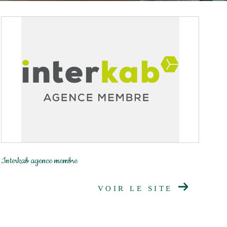
Interkab agence membre
VOIR LE SITE