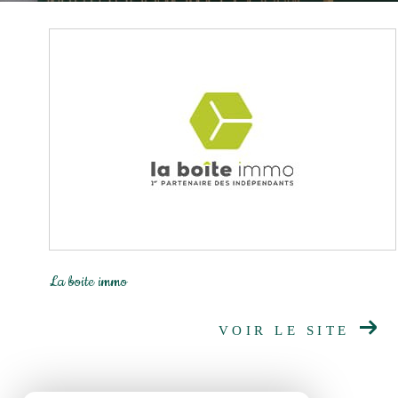
La boite immo
VOIR LE SITE