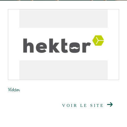
Hektor
VOIR LE SITE