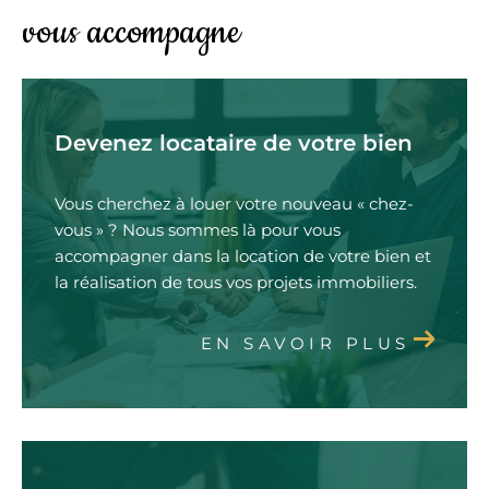
vous accompagne
Devenez locataire de votre bien
Vous cherchez à louer votre nouveau « chez-
vous » ? Nous sommes là pour vous
accompagner dans la location de votre bien et
la réalisation de tous vos projets immobiliers.
EN SAVOIR PLUS