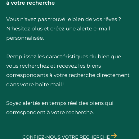
à votre recherche
Vous n'avez pas trouvé le bien de vos rêves ?
N'hésitez plus et créez une alerte e-mail
personnalisée.
Remplissez les caractéristiques du bien que
vous recherchez et recevez les biens
correspondants à votre recherche directement
dans votre boîte mail !
Soyez alertés en temps réel des biens qui
correspondent à votre recherche.
CONFIEZ-NOUS VOTRE RECHERCHE