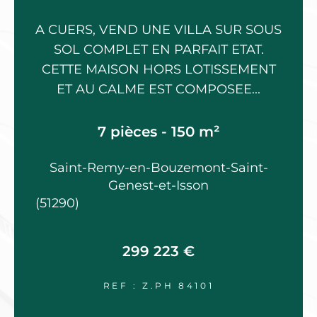
A CUERS, VEND UNE VILLA SUR SOUS
SOL COMPLET EN PARFAIT ETAT.
CETTE MAISON HORS LOTISSEMENT
ET AU CALME EST COMPOSEE...
7 pièces - 150 m²
Saint-Remy-en-Bouzemont-Saint-
Genest-et-Isson
(51290)
299 223 €
REF : Z.PH 84101