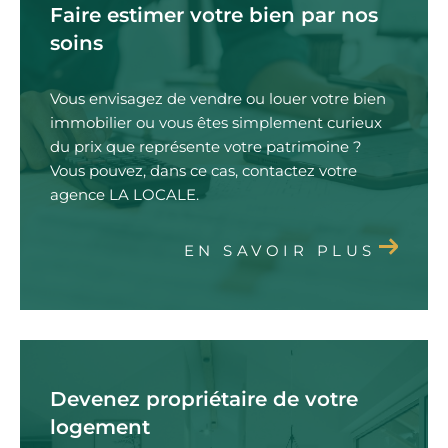
Faire estimer votre bien par nos
soins
Vous envisagez de vendre ou louer votre bien
immobilier ou vous êtes simplement curieux
du prix que représente votre patrimoine ?
Vous pouvez, dans ce cas, contactez votre
agence LA LOCALE.
EN SAVOIR PLUS
Devenez propriétaire de votre
logement