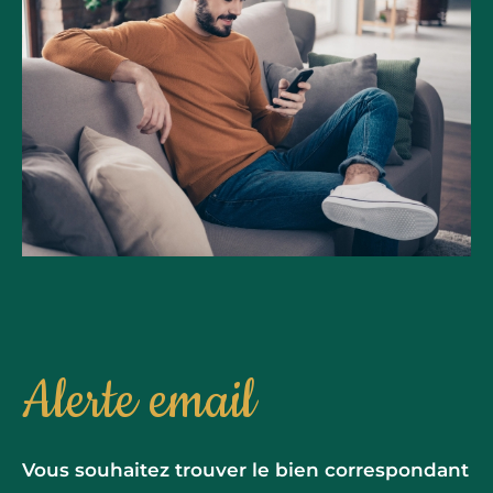
Alerte email
Vous souhaitez trouver le bien correspondant