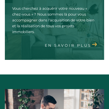
Vous cherchez à acquérir votre nouveau «
chez-vous » ? Nous sommes là pour vous
accompagner dans l'acquisition de votre bien
et la réalisation de tous vos projets
immobiliers.
EN SAVOIR PLUS