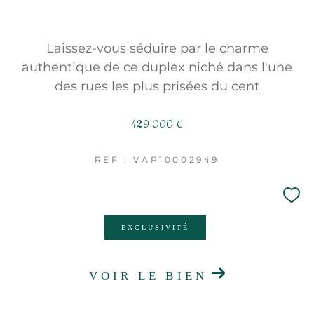
Laissez-vous séduire par le charme
authentique de ce duplex niché dans l'une
des rues les plus prisées du cent
129 000 €
REF : VAP10002949
EXCLUSIVITÉ
VOIR LE BIEN