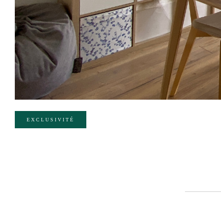
EXCLUSIVITÉ