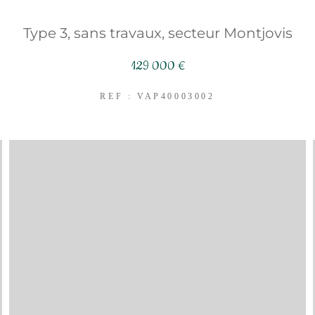
Type 3, sans travaux, secteur Montjovis
129 000 €
REF : VAP40003002