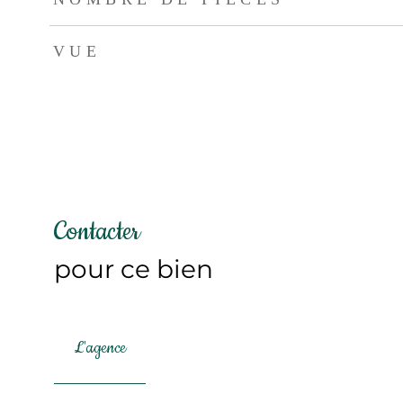
VUE
Contacter
pour ce bien
L'agence