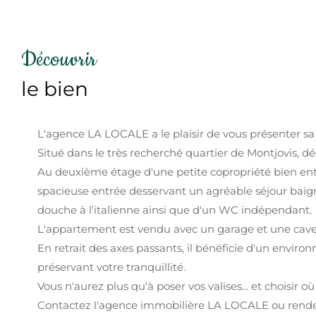
découvrir
le bien
L'agence LA LOCALE a le plaisir de vous présenter s
Situé dans le très recherché quartier de Montjovis, 
Au deuxième étage d'une petite copropriété bien ent
spacieuse entrée desservant un agréable séjour baig
douche à l'italienne ainsi que d'un WC indépendant.
L'appartement est vendu avec un garage et une cave,
En retrait des axes passants, il bénéficie d'un environ
préservant votre tranquillité.
Vous n'aurez plus qu'à poser vos valises... et choisir où
Contactez l'agence immobilière LA LOCALE ou rendez