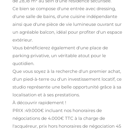
de 28,18 m² au sein d'une résidence sécurisée.
Ce bien se compose d'une entrée avec dressing,
d'une salle de bains, d'une cuisine indépendante
ainsi que d'une pièce de vie lumineuse ouvrant sur
un agréable balcon, idéal pour profiter d'un espace
extérieur.
Vous bénéficierez également d'une place de
parking privative, un véritable atout pour le
quotidien.
Que vous soyez à la recherche d'un premier achat,
d'un pied-à-terre ou d'un investissement locatif, ce
studio représente une belle opportunité grâce à sa
localisation et à ses prestations.
À découvrir rapidement !
PRIX :49.000€ incluant nos honoraires de
négociations de 4.000€ TTC à la charge de
l'acquéreur, prix hors honoraires de négociation 45