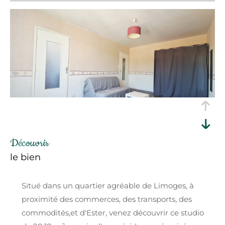
découvrir
le bien
Situé dans un quartier agréable de Limoges, à
proximité des commerces, des transports, des
commodités,et d'Ester, venez découvrir ce studio