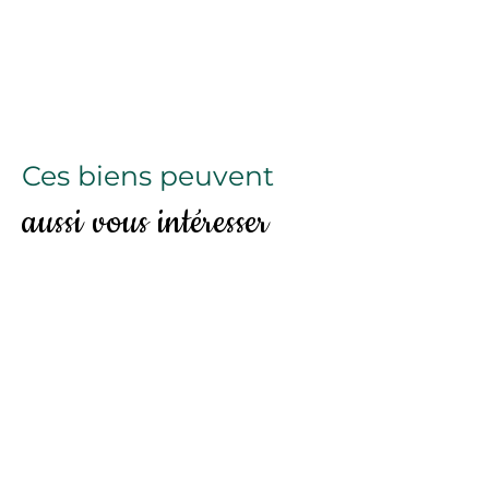
Ces biens peuvent
aussi vous intéresser