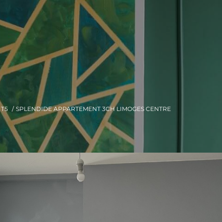
T5
SPLENDIDE APPARTEMENT 3CH LIMOGES CENTRE