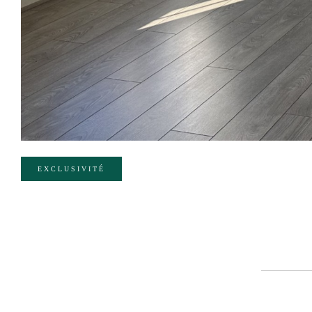
EXCLUSIVITÉ