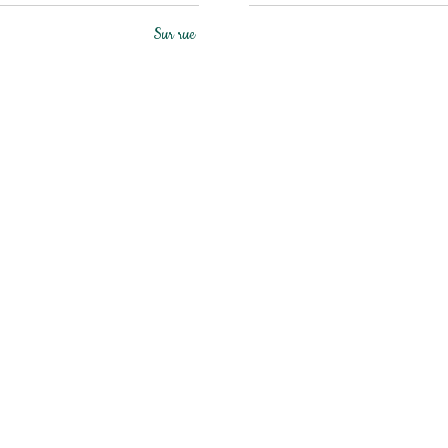
Sur rue