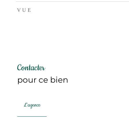
VUE
Contacter
pour ce bien
L'agence