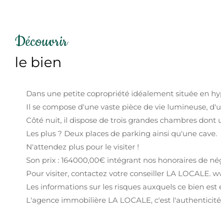
découvrir
le bien
Dans une petite copropriété idéalement située en hy
Il se compose d'une vaste pièce de vie lumineuse, d
Côté nuit, il dispose de trois grandes chambres dont 
Les plus ? Deux places de parking ainsi qu'une cave.
N'attendez plus pour le visiter !
Son prix : 164000,00€ intégrant nos honoraires de né
Pour visiter, contactez votre conseiller LA LOCALE. w
Les informations sur les risques auxquels ce bien est 
L'agence immobilière LA LOCALE, c'est l'authenticité 