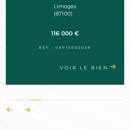
Limoges
(87100)
116 000 €
REF : VAP10002038
VOIR LE BIEN