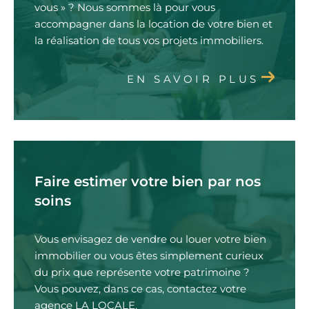
vous » ? Nous sommes là pour vous
accompagner dans la location de votre bien et
la réalisation de tous vos projets immobiliers.
EN SAVOIR PLUS
Faire estimer votre bien par nos
soins
Vous envisagez de vendre ou louer votre bien
immobilier ou vous êtes simplement curieux
du prix que représente votre patrimoine ?
Vous pouvez, dans ce cas, contactez votre
agence LA LOCALE.