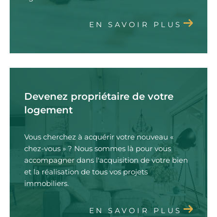
EN SAVOIR PLUS
Devenez propriétaire de votre
logement
Vous cherchez à acquérir votre nouveau «
chez-vous » ? Nous sommes là pour vous
accompagner dans l'acquisition de votre bien
et la réalisation de tous vos projets
immobiliers.
EN SAVOIR PLUS