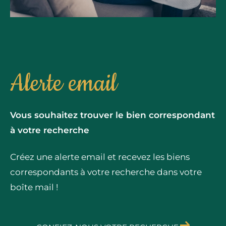
Alerte email
Vous souhaitez trouver le bien correspondant
à votre recherche
Créez une alerte email et recevez les biens
correspondants à votre recherche dans votre
boîte mail !