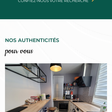
CONFIEZ-NOUS VOTRE RECHERCHE
NOS AUTHENTICITÉS
pour vous