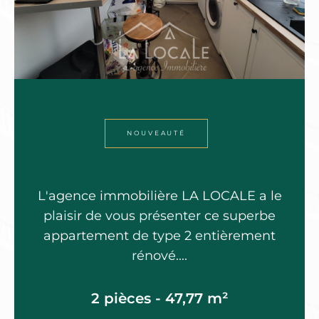
NOUVEAUTÉ
L'agence immobilière LA LOCALE a le
plaisir de vous présenter ce superbe
appartement de type 2 entièrement
rénové....
2 pièces - 47,77 m²