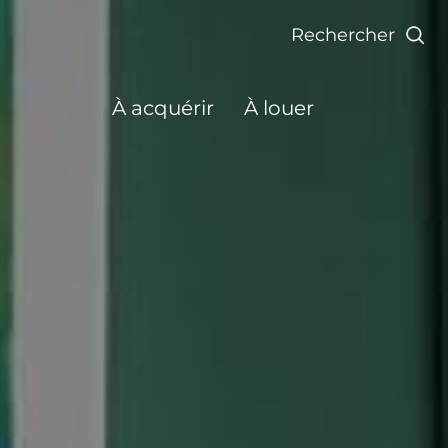
Rechercher
À acquérir
À louer