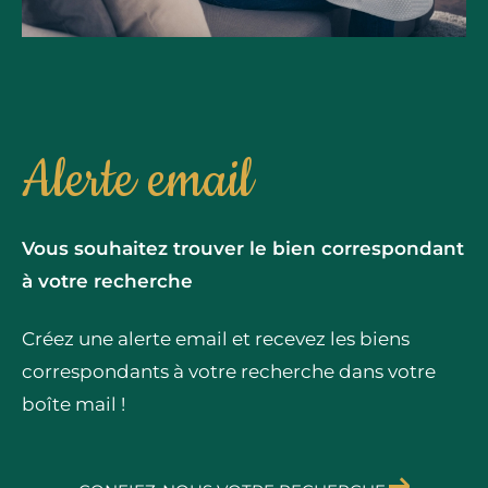
Alerte email
Vous souhaitez trouver le bien correspondant
à votre recherche
Créez une alerte email et recevez les biens
correspondants à votre recherche dans votre
boîte mail !