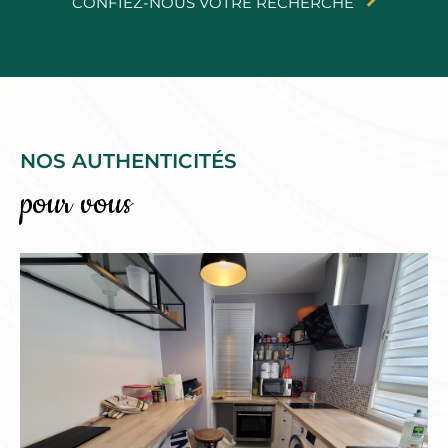
CONFIEZ-NOUS VOTRE RECHERCHE
NOS AUTHENTICITÉS
pour vous