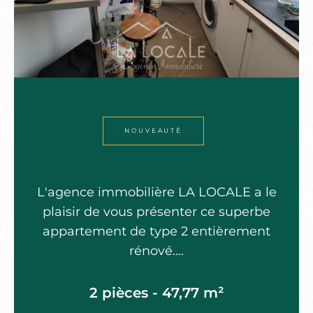
NOUVEAUTÉ
L'agence immobilière LA LOCALE a le
plaisir de vous présenter ce superbe
appartement de type 2 entièrement
rénové....
2 pièces - 47,77 m²