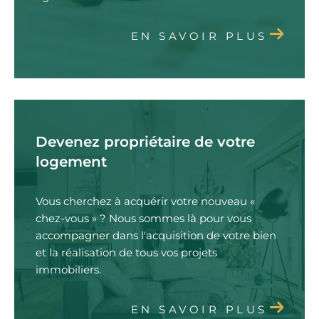
EN SAVOIR PLUS
Devenez propriétaire de votre
logement
Vous cherchez à acquérir votre nouveau «
chez-vous » ? Nous sommes là pour vous
accompagner dans l'acquisition de votre bien
et la réalisation de tous vos projets
immobiliers.
EN SAVOIR PLUS