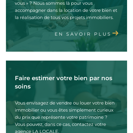
vous » ? Nous sommes là pour vous
accompagner dans la location de votre bien et
la réalisation de tous vos projets immobiliers.
EN SAVOIR PLUS
Faire estimer votre bien par nos
soins
Vous envisagez de vendre ou louer votre bien
immobilier ou vous êtes simplement curieux
du prix que représente votre patrimoine ?
Vous pouvez, dans ce cas, contactez votre
agence LA LOCALE.